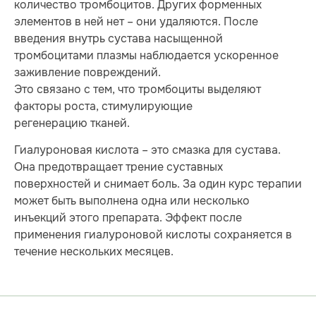
количество тромбоцитов. Других форменных
элементов в ней нет – они удаляются. После
введения внутрь сустава насыщенной
тромбоцитами плазмы наблюдается ускоренное
заживление повреждений.
Это связано с тем, что тромбоциты выделяют
факторы роста, стимулирующие
регенерацию тканей.
Гиалуроновая кислота – это смазка для сустава.
Она предотвращает трение суставных
поверхностей и снимает боль. За один курс терапии
может быть выполнена одна или несколько
инъекций этого препарата. Эффект после
применения гиалуроновой кислоты сохраняется в
течение нескольких месяцев.