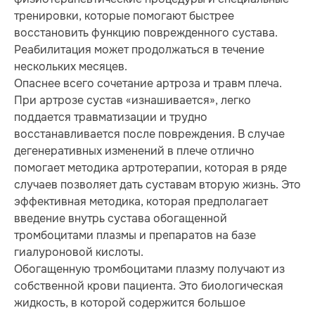
тренировки, которые помогают быстрее
восстановить функцию поврежденного сустава.
Реабилитация может продолжаться в течение
нескольких месяцев.
Опаснее всего сочетание артроза и травм плеча.
При артрозе сустав «изнашивается», легко
поддается травматизации и трудно
восстанавливается после повреждения. В случае
дегенеративных изменений в плече отлично
помогает методика артротерапии, которая в ряде
случаев позволяет дать суставам вторую жизнь. Это
эффективная методика, которая предполагает
введение внутрь сустава обогащенной
тромбоцитами плазмы и препаратов на базе
гиалуроновой кислоты.
Обогащенную тромбоцитами плазму получают из
собственной крови пациента. Это биологическая
жидкость, в которой содержится большое