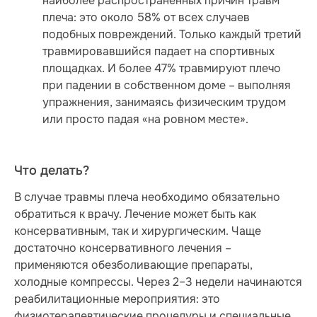
наиболее распространенных причин травм
плеча: это около 58% от всех случаев
подобных повреждений. Только каждый третий
травмировавшийся падает на спортивных
площадках. И более 47% травмируют плечо
при падении в собственном доме – выполняя
упражнения, занимаясь физическим трудом
или просто падая «на ровном месте».
Что делать?
В случае травмы плеча необходимо обязательно
обратиться к врачу. Лечение может быть как
консервативным, так и хирургическим. Чаще
достаточно консервативного лечения –
применяются обезболивающие препараты,
холодные компрессы. Через 2–3 недели начинаются
реабилитационные мероприятия: это
физиотерапевтические процедуры и специальные