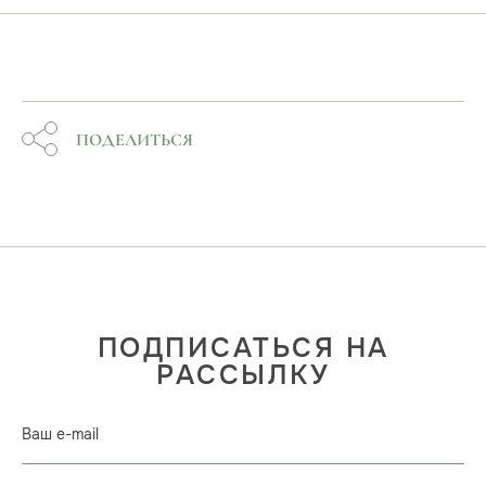
ПОДЕЛИТЬСЯ
ПОДПИСАТЬСЯ НА
РАССЫЛКУ
Ваш e-mail