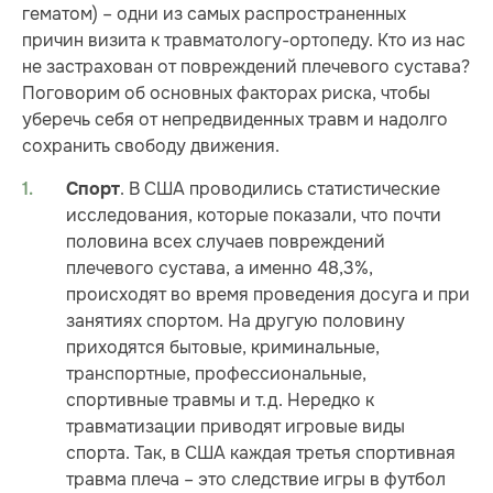
гематом) – одни из самых распространенных
причин визита к травматологу-ортопеду. Кто из нас
не застрахован от повреждений плечевого сустава?
Поговорим об основных факторах риска, чтобы
уберечь себя от непредвиденных травм и надолго
сохранить свободу движения.
. В США проводились статистические
Спорт
исследования, которые показали, что почти
половина всех случаев повреждений
плечевого сустава, а именно 48,3%,
происходят во время проведения досуга и при
занятиях спортом. На другую половину
приходятся бытовые, криминальные,
транспортные, профессиональные,
спортивные травмы и т.д. Нередко к
травматизации приводят игровые виды
спорта. Так, в США каждая третья спортивная
травма плеча – это следствие игры в футбол