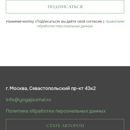
ПОДПИСАТЬСЯ
Нажимая кнопку «Подписаться» вы даёте своё согласие с
правилами
обработки персональных данных
г. Москва, Севастопольский пр-кт 43к2
info@yogajournal.ru
Политика обработки персональных данных
СТАТЬ АВТОРОМ