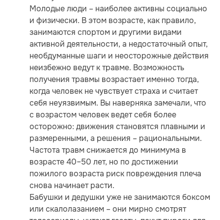
Молодые люди – наиболее активны социально
и физически. В этом возрасте, как правило,
занимаются спортом и другими видами
активной деятельности, а недостаточный опыт,
необдуманные шаги и неосторожные действия
неизбежно ведут к травме. Возможность
получения травмы возрастает именно тогда,
когда человек не чувствует страха и считает
себя неуязвимым. Вы наверняка замечали, что
с возрастом человек ведет себя более
осторожно: движения становятся плавными и
размеренными, а решения – рациональными.
Частота травм снижается до минимума в
возрасте 40–50 лет, но по достижении
пожилого возраста риск повреждения плеча
снова начинает расти.
Бабушки и дедушки уже не занимаются боксом
или скалолазанием – они мирно смотрят