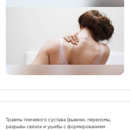
Травмы плечевого сустава (вывихи, переломы,
разрывы связок и ушибы с формированием