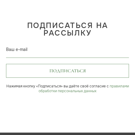
ПОДПИСАТЬСЯ НА
РАССЫЛКУ
Ваш e-mail
ПОДПИСАТЬСЯ
Нажимая кнопку «Подписаться» вы даёте своё согласие с
правилами
обработки персональных данных