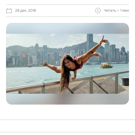
28 дек. 2018
Читать ~ 1 мин