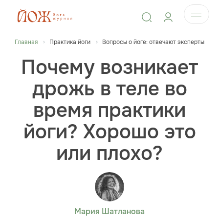
Главная
Практика йоги
Вопросы о йоге: отвечают эксперты
Почему возникает
дрожь в теле во
время практики
йоги? Хорошо это
или плохо?
Мария Шатланова