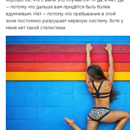
— потому что дальше вам придётся быть более
вдумчивым. Нет — потому что пребывание в этой
зоне постоянно разрушает нервную систему. Хотя у
меня нет такой статистики.