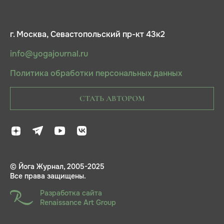
г. Москва, Севастопольский пр-кт 43к2
info@yogajournal.ru
Политика обработки персональных данных
СТАТЬ АВТОРОМ
© Йога Журнал, 2005-2025
Все права защищены.
Разработка сайта
Renaissance Art Group