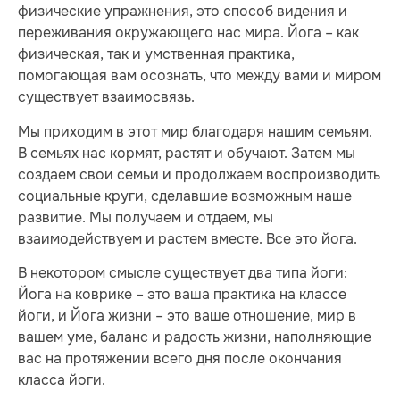
физические упражнения, это способ видения и
переживания окружающего нас мира. Йога – как
физическая, так и умственная практика,
помогающая вам осознать, что между вами и миром
существует взаимосвязь.
Мы приходим в этот мир благодаря нашим семьям.
В семьях нас кормят, растят и обучают. Затем мы
создаем свои семьи и продолжаем воспроизводить
социальные круги, сделавшие возможным наше
развитие. Мы получаем и отдаем, мы
взаимодействуем и растем вместе. Все это йога.
В некотором смысле существует два типа йоги:
Йога на коврике – это ваша практика на классе
йоги, и Йога жизни – это ваше отношение, мир в
вашем уме, баланс и радость жизни, наполняющие
вас на протяжении всего дня после окончания
класса йоги.