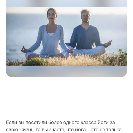
Если вы посетили более одного класса йоги за
свою жизнь, то вы знаете, что йога – это не только