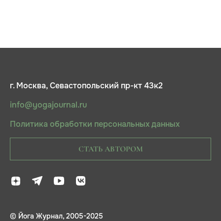
г. Москва, Севастопольский пр-кт 43к2
info@yogajournal.ru
Политика обработки персональных данных
СТАТЬ АВТОРОМ
© Йога Журнал, 2005-2025