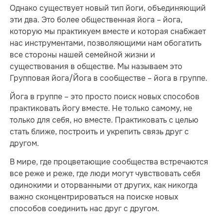
Однако существует новый тип йоги, объединяющий
эти два. Это более общественная йога – йога,
которую мы практикуем вместе и которая снабжает
нас инструментами, позволяющими нам обогатить
все стороны нашей семейной жизни и
существования в обществе. Мы называем это
Групповая йога/Йога в сообществе – йога в группе.
Йога в группе – это просто поиск новых способов
практиковать йогу вместе. Не только самому, не
только для себя, но вместе. Практиковать с целью
стать ближе, построить и укрепить связь друг с
другом.
В мире, где процветающие сообщества встречаются
все реже и реже, где люди могут чувствовать себя
одинокими и оторванными от других, как никогда
важно сконцентрироваться на поиске новых
способов соединить нас друг с другом.