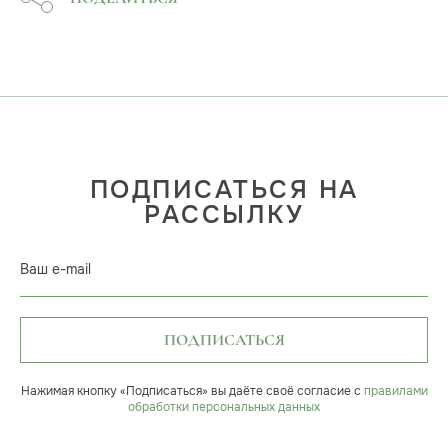
ПОДПИСАТЬСЯ НА
РАССЫЛКУ
Ваш e-mail
ПОДПИСАТЬСЯ
Нажимая кнопку «Подписаться» вы даёте своё согласие с
правилами
обработки персональных данных