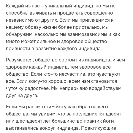
Каждый из нас – уникальный индивид, но мы не
способны выживать и процветать совершенно
независимо от других. Если мы приглядимся к
нашему образу жизни более пристально, мы
обнаружим, насколько мы взаимозависимы и как
много может сильное и здоровое общество
привнести в развитие каждого индивида.
Разумеется, общество состоит из индивидов, и чем
здоровее каждый индивид, тем здоровое все
общество. Если кто-то несчастлив, это чувствуют
все. Если кому-то хорошо, всем нам становится
чуточку радостнее. Мы непрерывно воздействуем
друг на друга.
Если мы рассмотрим йогу как образ нашего
общества, мы увидим, что за последние пятьдесят
или шестьдесят лет большинство практик йоги
выстаивались вокруг индивида. Практикующие