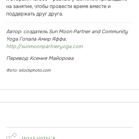
на занятие, чтобы провести время вместе и
поддержать друг друга.
Автор: создатель Sun Moon Partner and Community
Yoga Гопала Амир Яффа.
http://sunmoonpartneryoga.com
Перевод: Ксения Майорова
Фото: istockphoto.com
ПОДЕЛИТЬСЯ