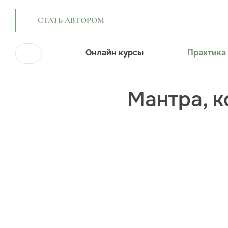
СТАТЬ АВТОРОМ
Онлайн курсы
Практика
Мантра, к