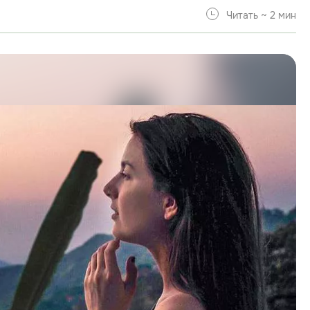
Читать ~ 2 мин