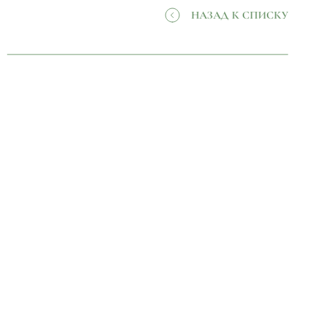
НАЗАД К СПИСКУ