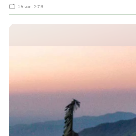
25 янв. 2019