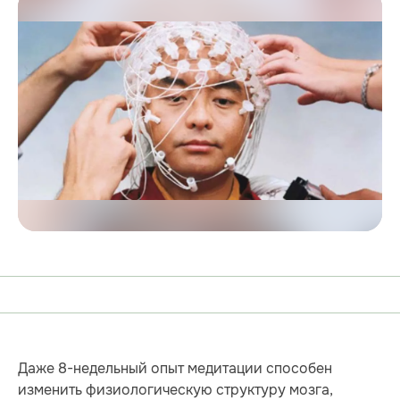
Даже 8-недельный опыт медитации способен
изменить физиологическую структуру мозга,