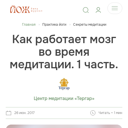
Главная
Практика йоги
Секреты медитации
Как работает мозг
во время
медитации. 1 часть.
Центр медитации «Тергар»
26 июн. 2017
Читать ~ 1 мин