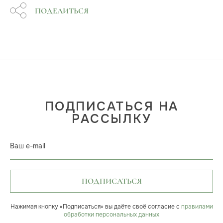
ПОДЕЛИТЬСЯ
ПОДПИСАТЬСЯ НА
РАССЫЛКУ
Ваш e-mail
ПОДПИСАТЬСЯ
Нажимая кнопку «Подписаться» вы даёте своё согласие с
правилами
обработки персональных данных