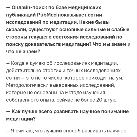
— Онлайн-поиск по базе медицинских
публикаций PubMed показывает сотни
исследований по медитации. Какие бы вы
сказали, существуют основные сильные и слабые
стороны текущего состояния исследований по
поиску доказательств медитации? Что мы знаем и
что не знаем?
— Когда я думаю об исследованиях медитации,
действительно строгих и точных исследованиях,
сотни — это не то число, которое приходит на ум.
Методологически выверенных исследований,
которые не основаны на методе изучения
собственного опыта, сейчас не более 20 штук.
— Как лучше всего развивать научное понимание
медитации?
— Я считаю, что лучший способ развивать научное