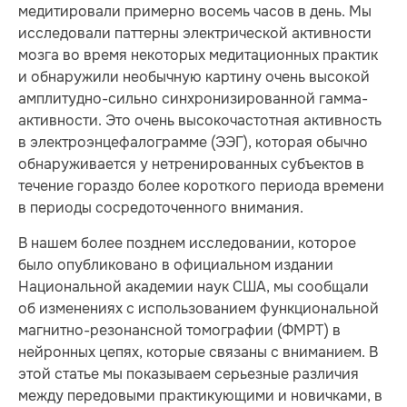
медитировали примерно восемь часов в день. Мы
исследовали паттерны электрической активности
мозга во время некоторых медитационных практик
и обнаружили необычную картину очень высокой
амплитудно-сильно синхронизированной гамма-
активности. Это очень высокочастотная активность
в электроэнцефалограмме (ЭЭГ), которая обычно
обнаруживается у нетренированных субъектов в
течение гораздо более короткого периода времени
в периоды сосредоточенного внимания.
В нашем более позднем исследовании, которое
было опубликовано в официальном издании
Национальной академии наук США, мы сообщали
об изменениях с использованием функциональной
магнитно-резонансной томографии (ФМРТ) в
нейронных цепях, которые связаны с вниманием. В
этой статье мы показываем серьезные различия
между передовыми практикующими и новичками, в