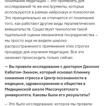
понимание медитации — это применять для
исследований те же инструменты, которые
используются в рамках нейронаук и психологии.
Это принципиально не отличается от понимания
того, как работают другие виды терапевтических
вмешательств. Существует технология такой
тщательной оценки механизмов посредничества —
мы просто еще не видели широко
распространенного применения этих строгих
процедур для изучения медитации. Все это
начинает происходить только сейчас.
— Вы провели исследование с доктором Джоном
Кабатом-Зинном, который основал Клинику
снижения стресса и Центр осознанности в
медицине, здравоохранении и обществе в
Медицинской школе Массачусетского
университета. Каковы были его результаты?
— Это было исследование, которое мы провели