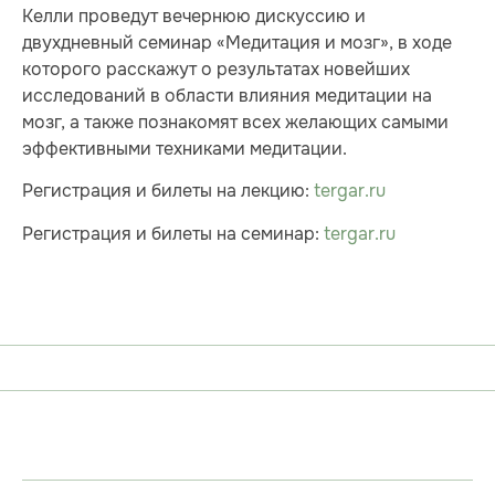
Келли проведут вечернюю дискуссию и
двухдневный семинар «Медитация и мозг», в ходе
которого расскажут о результатах новейших
исследований в области влияния медитации на
мозг, а также познакомят всех желающих самыми
эффективными техниками медитации.
Регистрация и билеты на лекцию:
tergar.ru
Регистрация и билеты на семинар:
tergar.ru