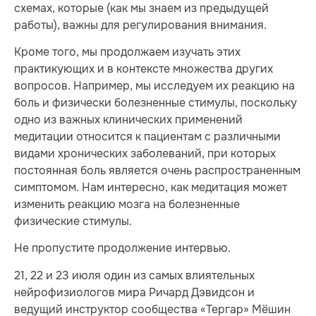
схемах, которые (как мы знаем из предыдущей
работы), важны для регулирования внимания.
Кроме того, мы продолжаем изучать этих
практикующих и в контексте множества других
вопросов. Например, мы исследуем их реакцию на
боль и физически болезненные стимулы, поскольку
одно из важных клинических применений
медитации относится к пациентам с различными
видами хронических заболеваний, при которых
постоянная боль является очень распространенным
симптомом. Нам интересно, как медитация может
изменить реакцию мозга на болезненные
физические стимулы.
Не пропустите продолжение интервью.
21, 22 и 23 июля один из самых влиятельных
нейрофизиологов мира Ричард Дэвидсон и
ведущий инструктор сообщества «Тергар» Мёшин