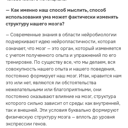
— Как именно наш способ мыслить, способ
использования ума может фактически изменять
структуру нашего мозга?
— Современные знания в области нейробиологии
подчеркивают идею нейропластичности, которая
означает, что мозг — это орган, который изменяется
с учетом полученного опыта и упражнений по его
тренировке. По существу все, что мы делаем, вся
совокупность нашего опыта и нашего поведения,
постоянно формирует наш мозг. Итак, нравится нам
это или нет, являются ли обстоятельства
нежелательными или благоприятными, они
постоянно оказывают влияние на мозг, структура
которого сильно зависит от среды: как внутренней,
так и внешней. Эти условия буквально формируют
физическую структуру мозга — вплоть до уровня
экспрессии генов.