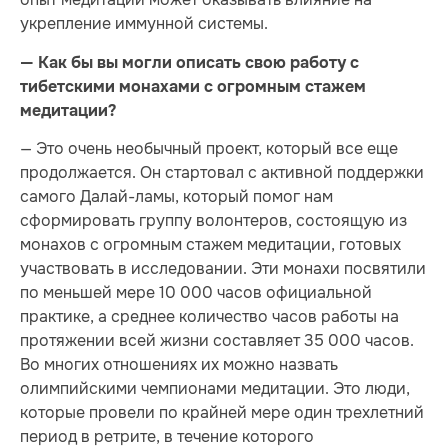
укрепление иммунной системы.
— Как бы вы могли описать свою работу с
тибетскими монахами с огромным стажем
медитации?
— Это очень необычный проект, который все еще
продолжается. Он стартовал с активной поддержки
самого Далай-ламы, который помог нам
сформировать группу волонтеров, состоящую из
монахов с огромным стажем медитации, готовых
участвовать в исследовании. Эти монахи посвятили
по меньшей мере 10 000 часов официальной
практике, а среднее количество часов работы на
протяжении всей жизни составляет 35 000 часов.
Во многих отношениях их можно назвать
олимпийскими чемпионами медитации. Это люди,
которые провели по крайней мере один трехлетний
период в ретрите, в течение которого