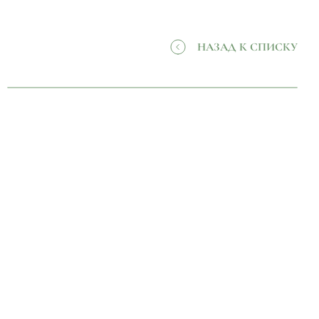
НАЗАД К СПИСКУ