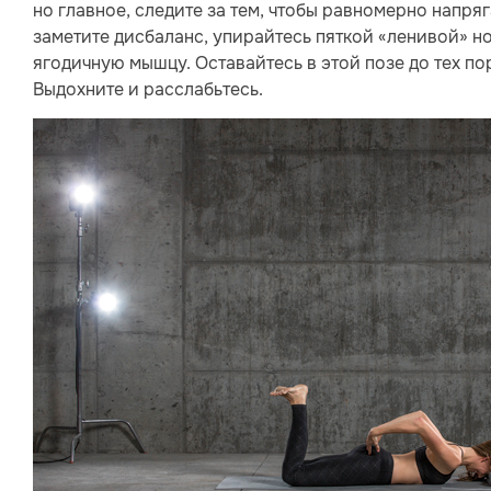
но главное, следите за тем, чтобы равномерно напр
заметите дисбаланс, упирайтесь пяткой «ленивой» но
ягодичную мышцу. Оставайтесь в этой позе до тех по
Выдохните и расслабьтесь.