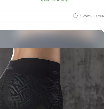
Читать ~ 1 мин