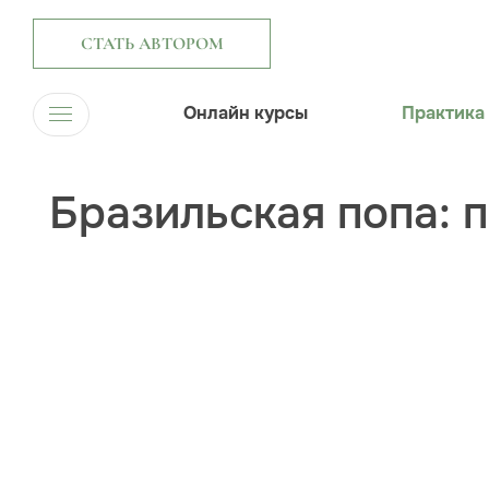
СТАТЬ АВТОРОМ
Онлайн курсы
Практика
Бразильская попа: 