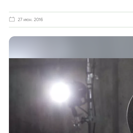
27 июн. 2016