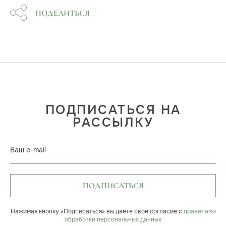
ПОДЕЛИТЬСЯ
ПОДПИСАТЬСЯ НА
РАССЫЛКУ
Ваш e-mail
ПОДПИСАТЬСЯ
Нажимая кнопку «Подписаться» вы даёте своё согласие с
правилами
обработки персональных данных