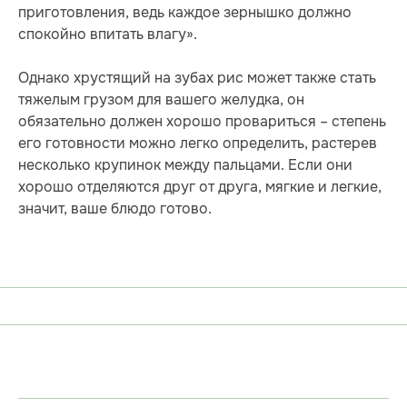
приготовления, ведь каждое зернышко должно
спокойно впитать влагу».
Однако хрустящий на зубах рис может также стать
тяжелым грузом для вашего желудка, он
обязательно должен хорошо провариться – степень
его готовности можно легко определить, растерев
несколько крупинок между пальцами. Если они
хорошо отделяются друг от друга, мягкие и легкие,
значит, ваше блюдо готово.