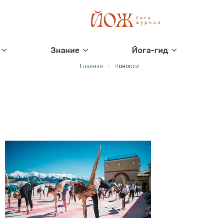
Знание
Йога-гид
Главная
Новости