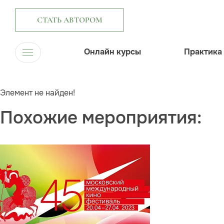
СТАТЬ АВТОРОМ
Онлайн курсы
Практика
Элемент не найден!
Похожие мероприятия: