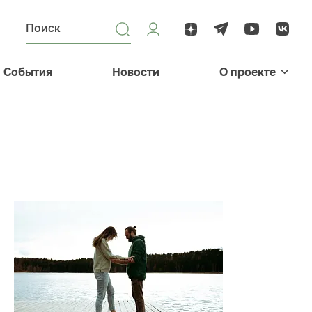
События
Новости
О проекте