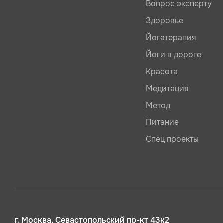
Вопрос эксперту
Здоровье
Йогатерапия
Йоги в дороге
Красота
Медитация
Метод
Питание
Спец проекты
г. Москва, Севастопольский пр-кт 43к2